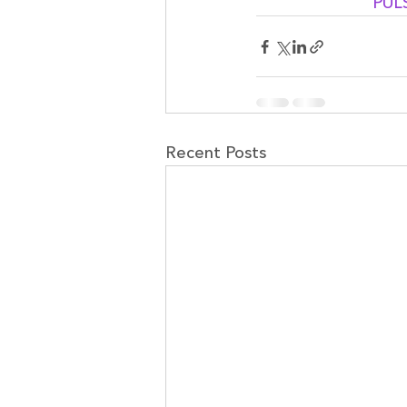
PULS
Recent Posts