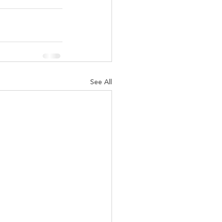
See All