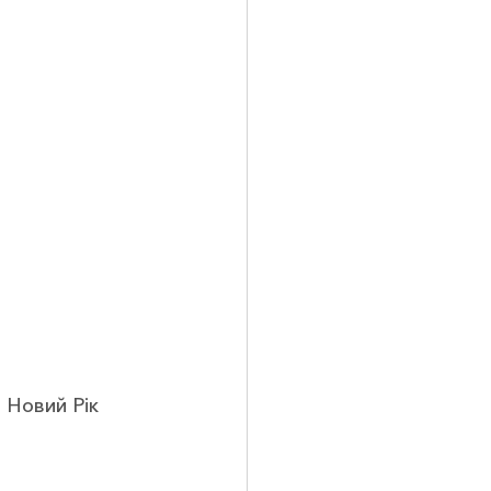
в Новий Рік 