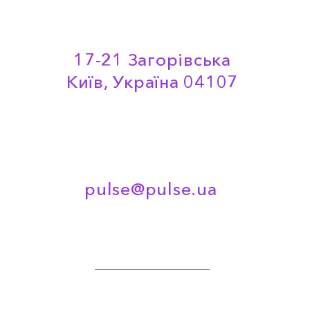
17-21 Загорівська
Київ, Україна 04107
pulse@pulse.ua