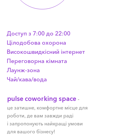
Доступ з 7:00 до 22:00
Цілодобова охорона
Високошвидкісний інтернет
Переговорна кімната
Лаунж-зона
Чай/кава/вода
pulse coworking space
-
це затишне, комфортне місце для
роботи, де вам завжди раді
і запропонують найкращі умови
для вашого бізнесу!