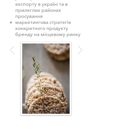
експорту в україні та в
прилеглих районах
просування
маркетингова стратегія
конкретного продукту
бренду на місцевому ринку