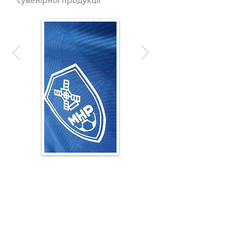
наступний